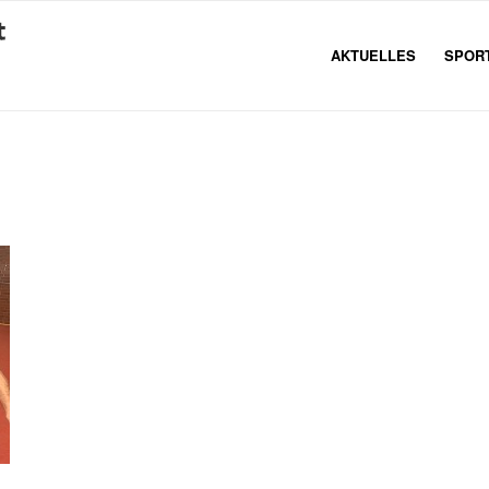
AKTUELLES
SPOR