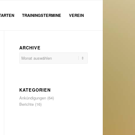
TARTEN
TRAININGSTERMINE
VEREIN
ARCHIVE
KATEGORIEN
Ankündigungen
(64)
Berichte
(16)