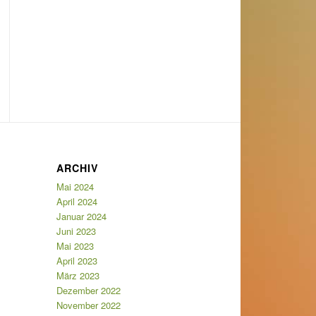
ARCHIV
Mai 2024
April 2024
Januar 2024
Juni 2023
Mai 2023
April 2023
März 2023
Dezember 2022
November 2022