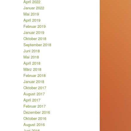
April 2022
Januar 2022
Mai 2019
April 2019
Februar 2019
Januar 2019
Oktober 2018
September 2018
Juni 2018
Mai 2018
April 2018
März 2018
Februar 2018
Januar 2018
Oktober 2017
August 2017
April 2017
Februar 2017
Dezember 2016
Oktober 2016
August 2016
Juni 2016