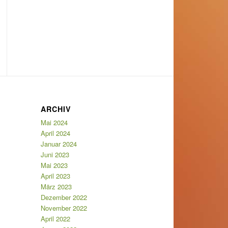
ARCHIV
Mai 2024
April 2024
Januar 2024
Juni 2023
Mai 2023
April 2023
März 2023
Dezember 2022
November 2022
April 2022