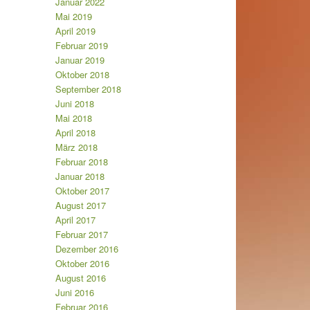
Januar 2022
Mai 2019
April 2019
Februar 2019
Januar 2019
Oktober 2018
September 2018
Juni 2018
Mai 2018
April 2018
März 2018
Februar 2018
Januar 2018
Oktober 2017
August 2017
April 2017
Februar 2017
Dezember 2016
Oktober 2016
August 2016
Juni 2016
Februar 2016