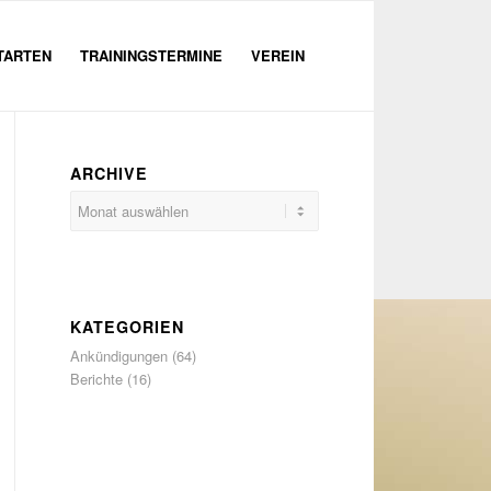
TARTEN
TRAININGSTERMINE
VEREIN
ARCHIVE
KATEGORIEN
Ankündigungen
(64)
Berichte
(16)