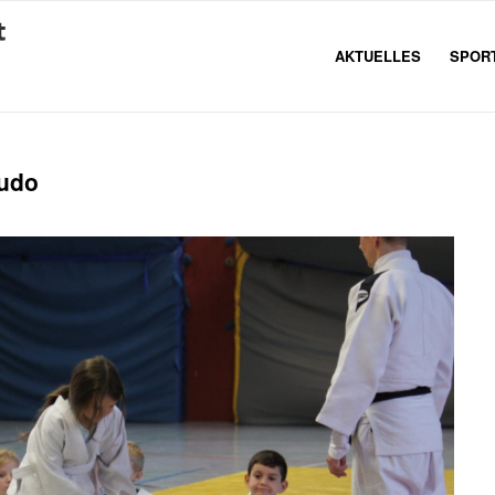
AKTUELLES
SPOR
Judo