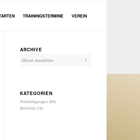
TARTEN
TRAININGSTERMINE
VEREIN
ARCHIVE
KATEGORIEN
Ankündigungen
(64)
Berichte
(16)