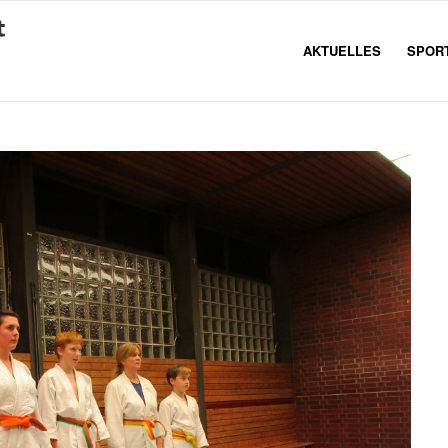
AKTUELLES
SPOR