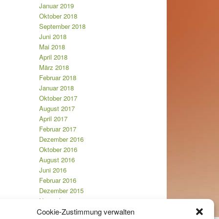
Januar 2019
Oktober 2018
September 2018
Juni 2018
Mai 2018
April 2018
März 2018
Februar 2018
Januar 2018
Oktober 2017
August 2017
April 2017
Februar 2017
Dezember 2016
Oktober 2016
August 2016
Juni 2016
Februar 2016
Dezember 2015
November 2015
Februar 2015
Cookie-Zustimmung verwalten