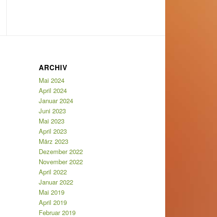
ARCHIV
Mai 2024
April 2024
Januar 2024
Juni 2023
Mai 2023
April 2023
März 2023
Dezember 2022
November 2022
April 2022
Januar 2022
Mai 2019
April 2019
Februar 2019