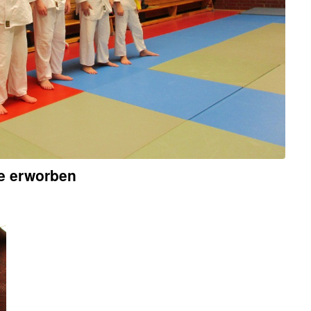
de erworben