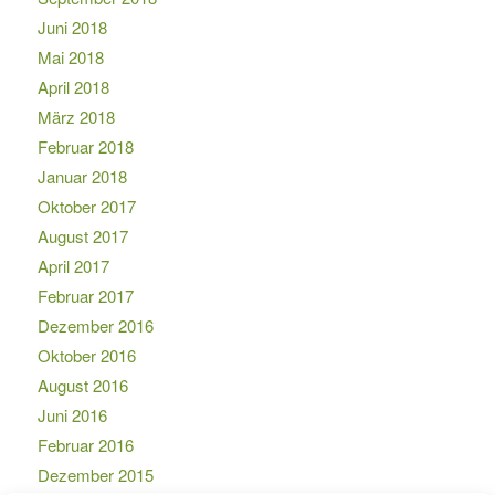
Juni 2018
Mai 2018
April 2018
März 2018
Februar 2018
Januar 2018
Oktober 2017
August 2017
April 2017
Februar 2017
Dezember 2016
Oktober 2016
August 2016
Juni 2016
Februar 2016
Dezember 2015