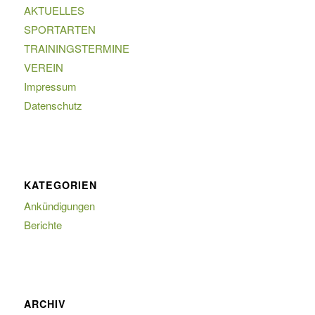
AKTUELLES
SPORTARTEN
TRAININGSTERMINE
VEREIN
Impressum
Datenschutz
KATEGORIEN
Ankündigungen
Berichte
ARCHIV