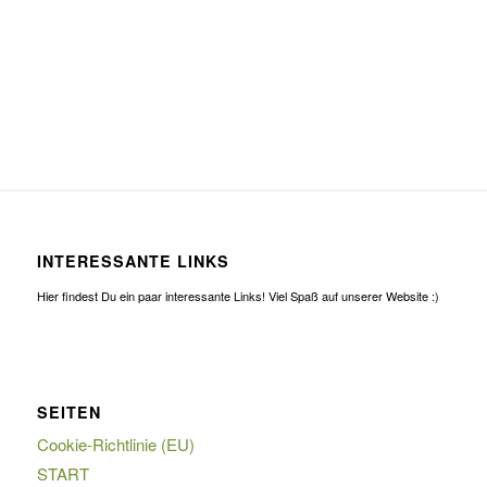
INTERESSANTE LINKS
Hier findest Du ein paar interessante Links! Viel Spaß auf unserer Website :)
SEITEN
Cookie-Richtlinie (EU)
START