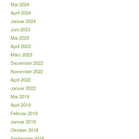
Mai 2024
April 2024
Januar 2024
Juni 2023
Mai 2023
April 2023
März 2023
Dezember 2022
November 2022
April 2022
Januar 2022
Mai 2019
April 2019
Februar 2019
Januar 2019
Oktober 2018
September 2018